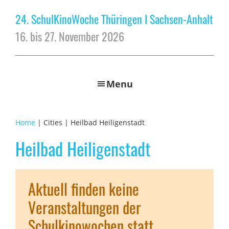
24. SchulKinoWoche Thüringen I Sachsen-Anhalt
16. bis 27. November 2026
Menu
Home
| Cities | Heilbad Heiligenstadt
Heilbad Heiligenstadt
Aktuell finden keine
Veranstaltungen der
Schulkinowochen statt.