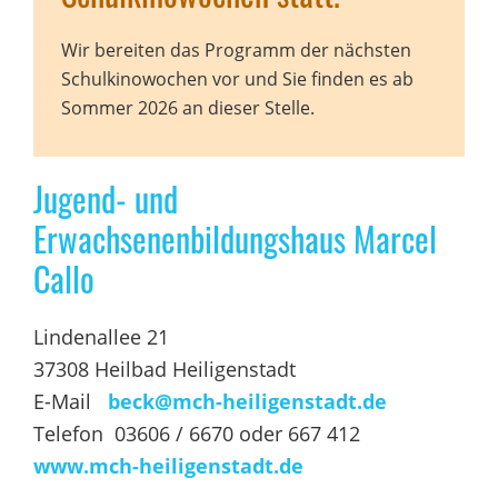
Wir bereiten das Programm der nächsten
Schulkinowochen vor und Sie finden es ab
Sommer 2026 an dieser Stelle.
Jugend- und
Erwachsenenbildungshaus Marcel
Callo
Lindenallee 21
37308 Heilbad Heiligenstadt
E-Mail
beck@mch-heiligenstadt.de
Telefon 03606 / 6670 oder 667 412
www.mch-heiligenstadt.de