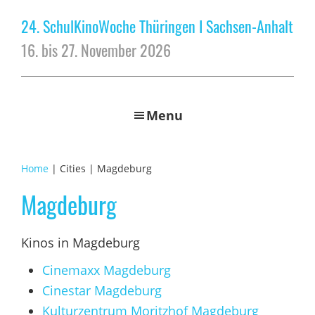
24. SchulKinoWoche Thüringen I Sachsen-Anhalt
16. bis 27. November 2026
Menu
Home
| Cities | Magdeburg
Magdeburg
Kinos in Magdeburg
Cinemaxx Magdeburg
Cinestar Magdeburg
Kulturzentrum Moritzhof Magdeburg