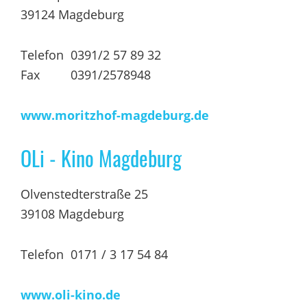
39124 Magdeburg
Telefon 0391/2 57 89 32
Fax 0391/2578948
www.moritzhof-magdeburg.de
OLi - Kino Magdeburg
Olvenstedterstraße 25
39108 Magdeburg
Telefon 0171 / 3 17 54 84
www.oli-kino.de