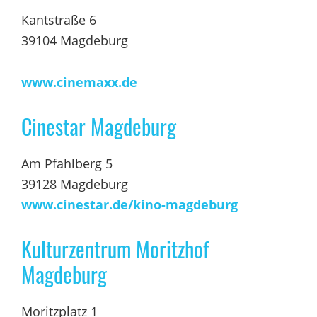
Kantstraße 6
39104 Magdeburg
www.cinemaxx.de
Cinestar Magdeburg
Am Pfahlberg 5
39128 Magdeburg
www.cinestar.de/kino-magdeburg
Kulturzentrum Moritzhof
Magdeburg
Moritzplatz 1