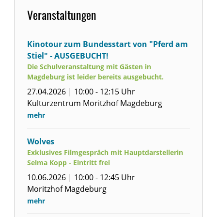
Veranstaltungen
Kinotour zum Bundesstart von "Pferd am
Stiel" - AUSGEBUCHT!
Die Schulveranstaltung mit Gästen in
Magdeburg ist leider bereits ausgebucht.
27.04.2026 | 10:00 - 12:15 Uhr
Kulturzentrum Moritzhof Magdeburg
mehr
Wolves
Exklusives Filmgespräch mit Hauptdarstellerin
Selma Kopp - Eintritt frei
10.06.2026 | 10:00 - 12:45 Uhr
Moritzhof Magdeburg
mehr