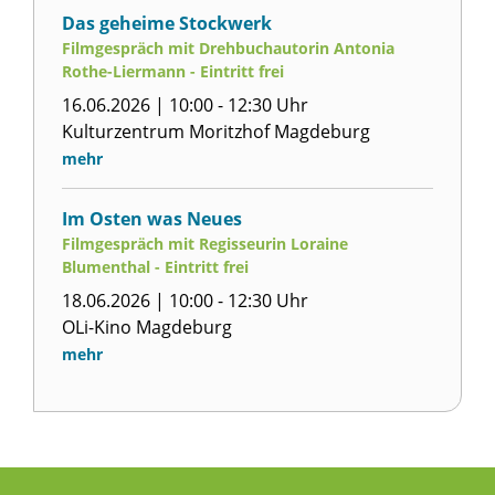
Das geheime Stockwerk
Filmgespräch mit Drehbuchautorin Antonia
Rothe-Liermann - Eintritt frei
16.06.2026 | 10:00 - 12:30 Uhr
Kulturzentrum Moritzhof Magdeburg
mehr
Im Osten was Neues
Filmgespräch mit Regisseurin Loraine
Blumenthal - Eintritt frei
18.06.2026 | 10:00 - 12:30 Uhr
OLi-Kino Magdeburg
mehr