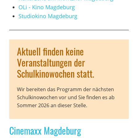
OLi - Kino Magdeburg
Studiokino Magdeburg
Aktuell finden keine
Veranstaltungen der
Schulkinowochen statt.
Wir bereiten das Programm der nächsten
Schulkinowochen vor und Sie finden es ab
Sommer 2026 an dieser Stelle.
Cinemaxx Magdeburg