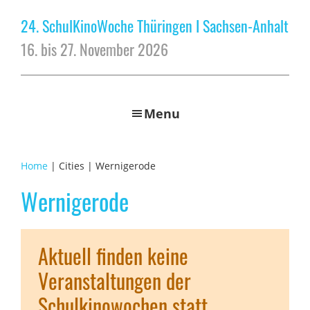
24. SchulKinoWoche Thüringen I Sachsen-Anhalt
16. bis 27. November 2026
Menu
Home
| Cities | Wernigerode
Wernigerode
Aktuell finden keine
Veranstaltungen der
Schulkinowochen statt.