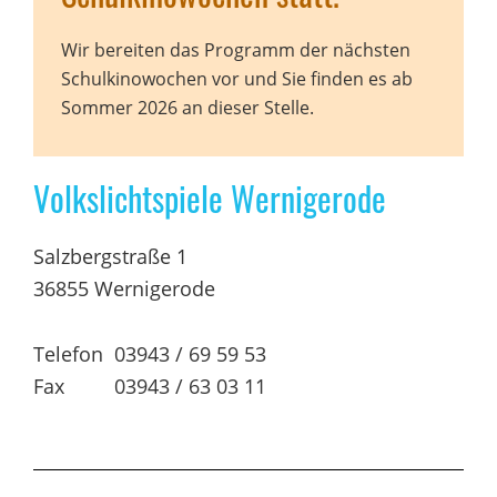
Wir bereiten das Programm der nächsten
Schulkinowochen vor und Sie finden es ab
Sommer 2026 an dieser Stelle.
Volkslichtspiele Wernigerode
Salzbergstraße 1
36855 Wernigerode
Telefon 03943 / 69 59 53
Fax 03943 / 63 03 11