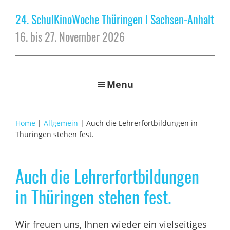
24. SchulKinoWoche Thüringen I Sachsen-Anhalt
16. bis 27. November 2026
Menu
Home
|
Allgemein
| Auch die Lehrerfortbildungen in
Thüringen stehen fest.
Auch die Lehrerfortbildungen
in Thüringen stehen fest.
Wir freuen uns, Ihnen wieder ein vielseitiges