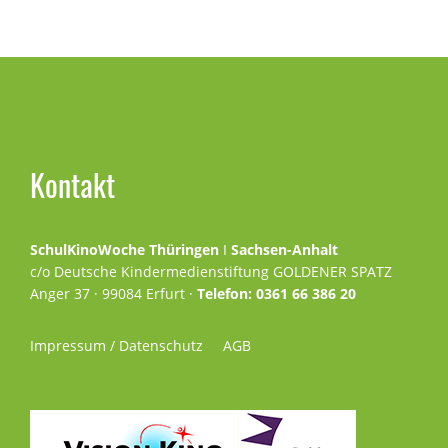
Seitenspalte
Kontakt
SchulKinoWoche Thüringen
I
Sachsen-Anhalt
c/o Deutsche Kindermedienstiftung GOLDENER SPATZ
Anger 37 · 99084 Erfurt ·
Telefon: 0361 66 386 20
Impressum / Datenschutz
AGB