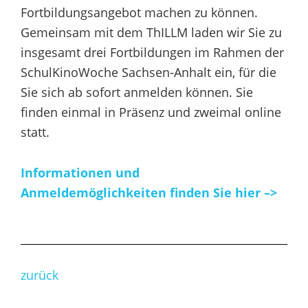
Fortbildungsangebot machen zu können.
Gemeinsam mit dem ThILLM laden wir Sie zu
insgesamt drei Fortbildungen im Rahmen der
SchulKinoWoche Sachsen-Anhalt ein, für die
Sie sich ab sofort anmelden können. Sie
finden einmal in Präsenz und zweimal online
statt.
Informationen und
Anmeldemöglichkeiten finden Sie hier –>
zurück