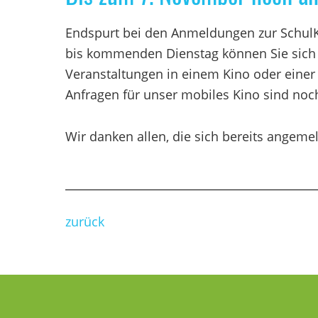
Endspurt bei den Anmeldungen zur Schul
bis kommenden Dienstag können Sie sich 
Veranstaltungen in einem Kino oder einer a
Anfragen für unser mobiles Kino sind noc
Wir danken allen, die sich bereits angem
zurück