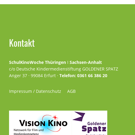
Kontakt
SchulKinoWoche Thüringen
I
Sachsen-Anhalt
c/o Deutsche Kindermedienstiftung GOLDENER SPATZ
Anger 37 · 99084 Erfurt ·
Telefon: 0361 66 386 20
Impressum / Datenschutz
AGB