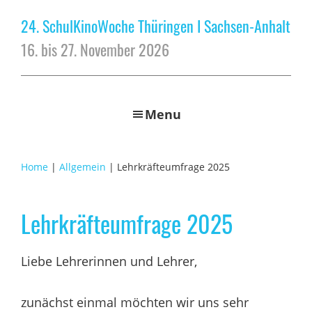
24. SchulKinoWoche Thüringen I Sachsen-Anhalt
16. bis 27. November 2026
Menu
Home
|
Allgemein
| Lehrkräfteumfrage 2025
Lehrkräfteumfrage 2025
Liebe Lehrerinnen und Lehrer,
zunächst einmal möchten wir uns sehr