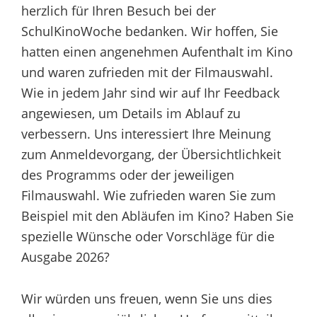
herzlich für Ihren Besuch bei der
SchulKinoWoche bedanken. Wir hoffen, Sie
hatten einen angenehmen Aufenthalt im Kino
und waren zufrieden mit der Filmauswahl.
Wie in jedem Jahr sind wir auf Ihr Feedback
angewiesen, um Details im Ablauf zu
verbessern. Uns interessiert Ihre Meinung
zum Anmeldevorgang, der Übersichtlichkeit
des Programms oder der jeweiligen
Filmauswahl. Wie zufrieden waren Sie zum
Beispiel mit den Abläufen im Kino? Haben Sie
spezielle Wünsche oder Vorschläge für die
Ausgabe 2026?
Wir würden uns freuen, wenn Sie uns dies