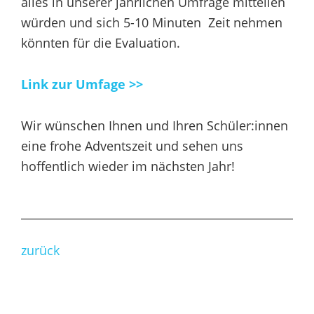
alles in unserer jährlichen Umfrage mitteilen
würden und sich 5-10 Minuten Zeit nehmen
könnten für die Evaluation.
Link zur Umfage >>
Wir wünschen Ihnen und Ihren Schüler:innen
eine frohe Adventszeit und sehen uns
hoffentlich wieder im nächsten Jahr!
zurück
Seitenspalte