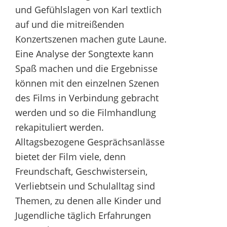
und Gefühlslagen von Karl textlich
auf und die mitreißenden
Konzertszenen machen gute Laune.
Eine Analyse der Songtexte kann
Spaß machen und die Ergebnisse
können mit den einzelnen Szenen
des Films in Verbindung gebracht
werden und so die Filmhandlung
rekapituliert werden.
Alltagsbezogene Gesprächsanlässe
bietet der Film viele, denn
Freundschaft, Geschwistersein,
Verliebtsein und Schulalltag sind
Themen, zu denen alle Kinder und
Jugendliche täglich Erfahrungen