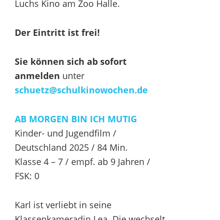
Luchs Kino am Zoo Halle.
Der Eintritt ist frei!
Sie können sich ab sofort
anmelden
unter
schuetz@schulkinowochen.de
AB MORGEN BIN ICH MUTIG
Kinder- und Jugendfilm /
Deutschland 2025 / 84 Min.
Klasse 4 – 7 / empf. ab 9 Jahren /
FSK: 0
Karl ist verliebt in seine
Klassenkameradin Lea. Die wechselt