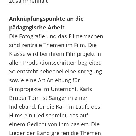
Zusammenhalt
Anknüpfungspunkte an die
pädagogische Arbeit
Die Fotografie und das Filmemachen
sind zentrale Themen im Film. Die
Klasse wird bei ihrem Filmprojekt in
allen Produktionsschritten begleitet.
So entsteht nebenbei eine Anregung
sowie eine Art Anleitung für
Filmprojekte im Unterricht. Karls
Bruder Tom ist Sänger in einer
Indieband, für die Karl im Laufe des
Films ein Lied schreibt, das auf
einem Gedicht von ihm basiert. Die
Lieder der Band greifen die Themen