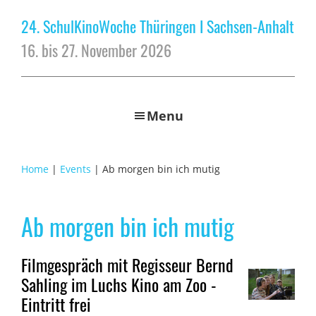
24. SchulKinoWoche Thüringen I Sachsen-Anhalt
16. bis 27. November 2026
Menu
Home
|
Events
| Ab morgen bin ich mutig
Ab morgen bin ich mutig
Filmgespräch mit Regisseur Bernd
Sahling im Luchs Kino am Zoo -
Eintritt frei