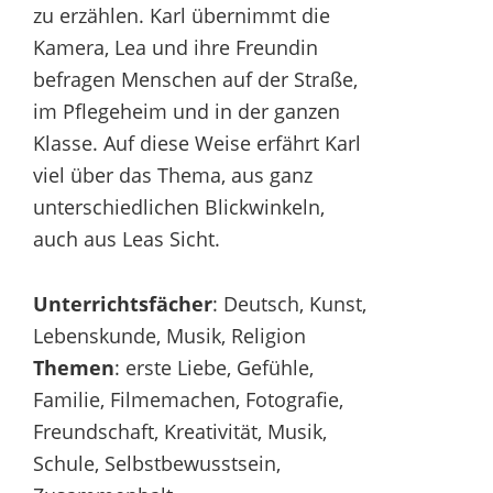
zu erzählen. Karl übernimmt die
Kamera, Lea und ihre Freundin
befragen Menschen auf der Straße,
im Pflegeheim und in der ganzen
Klasse. Auf diese Weise erfährt Karl
viel über das Thema, aus ganz
unterschiedlichen Blickwinkeln,
auch aus Leas Sicht.
Unterrichtsfächer
: Deutsch, Kunst,
Lebenskunde, Musik, Religion
Themen
: erste Liebe, Gefühle,
Familie, Filmemachen, Fotografie,
Freundschaft, Kreativität, Musik,
Schule, Selbstbewusstsein,