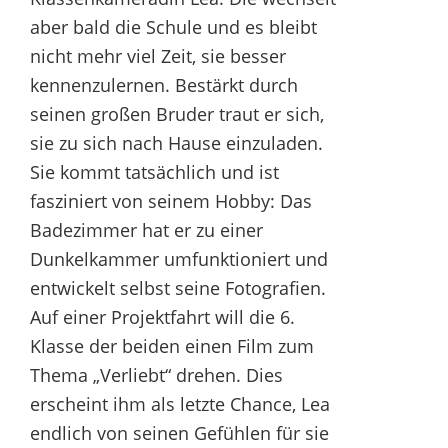
aber bald die Schule und es bleibt
nicht mehr viel Zeit, sie besser
kennenzulernen. Bestärkt durch
seinen großen Bruder traut er sich,
sie zu sich nach Hause einzuladen.
Sie kommt tatsächlich und ist
fasziniert von seinem Hobby: Das
Badezimmer hat er zu einer
Dunkelkammer umfunktioniert und
entwickelt selbst seine Fotografien.
Auf einer Projektfahrt will die 6.
Klasse der beiden einen Film zum
Thema „Verliebt“ drehen. Dies
erscheint ihm als letzte Chance, Lea
endlich von seinen Gefühlen für sie