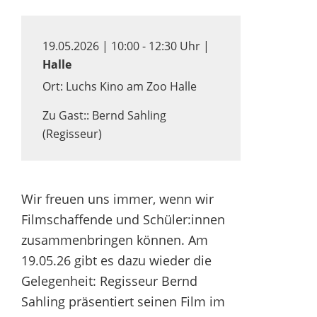
19.05.2026 | 10:00 - 12:30 Uhr |
Halle
Ort: Luchs Kino am Zoo Halle
Zu Gast:: Bernd Sahling
(Regisseur)
Wir freuen uns immer, wenn wir
Filmschaffende und Schüler:innen
zusammenbringen können. Am
19.05.26 gibt es dazu wieder die
Gelegenheit: Regisseur Bernd
Sahling präsentiert seinen Film im