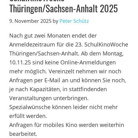
Thüringen/Sachsen-Anhalt 2025
9. November 2025
by
Peter Schütz
Nach gut zwei Monaten endet der
Anmeldezeitraum für die 23. SchulKinoWoche
Thüringen/Sachsen-Anhalt. Ab dem Montag,
10.11.25 sind keine Online-Anmeldungen
mehr möglich. Vereinzelt nehmen wir noch
Anfragen per E-Mail an und können Sie noch,
je nach Kapazitäten, in stattfindenden
Veranstaltungen unterbringen.
Spezialwünsche können leider nicht mehr
erfüllt werden.
Anfragen für mobiles Kino werden weiterhin
bearbeitet.