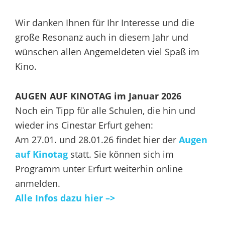
Wir danken Ihnen für Ihr Interesse und die
große Resonanz auch in diesem Jahr und
wünschen allen Angemeldeten viel Spaß im
Kino.
AUGEN AUF KINOTAG im Januar 2026
Noch ein Tipp für alle Schulen, die hin und
wieder ins Cinestar Erfurt gehen:
Am 27.01. und 28.01.26 findet hier der
Augen
auf Kinotag
statt. Sie können sich im
Programm unter Erfurt weiterhin online
anmelden.
Alle Infos dazu hier –>