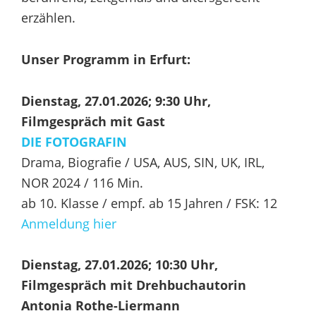
erzählen.
Unser Programm in Erfurt:
Dienstag, 27.01.2026; 9:30 Uhr,
Filmgespräch mit Gast
DIE
FOTOGRAFIN
Drama, Biografie / USA, AUS, SIN, UK, IRL,
NOR 2024 / 116 Min.
ab 10. Klasse / empf. ab 15 Jahren / FSK: 12
Anmeldung hier
Dienstag,
27.01.2026; 10:30 Uhr,
Filmgespräch mit Drehbuchautorin
Antonia Rothe-Liermann