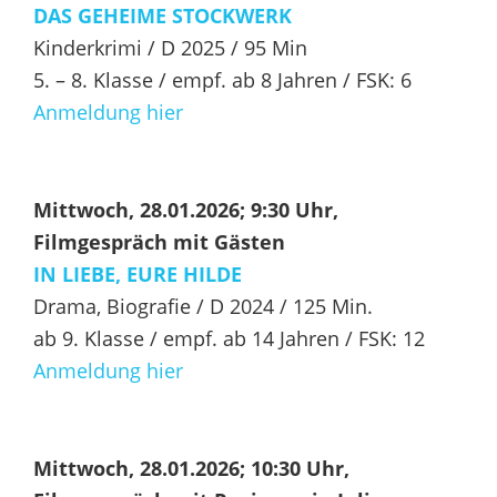
DAS GEHEIME
STOCKWERK
Kinderkrimi / D 2025 / 95 Min
5. – 8. Klasse / empf. ab 8 Jahren / FSK: 6
Anmeldung
hier
Mittwoch, 28.01.2026; 9:30 Uhr,
Filmgespräch mit Gästen
IN LIEBE, EURE
HILDE
Drama, Biografie / D 2024 / 125 Min.
ab 9. Klasse / empf. ab 14 Jahren / FSK: 12
Anmeldung
hier
Mittwoch, 28.01.2026; 10:30 Uhr,