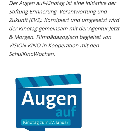
Der Augen auf-Kinotag ist eine Initiative der
Stiftung Erinnerung, Verantwortung und
Zukunft (EVZ). Konzipiert und umgesetzt wird
der Kinotag gemeinsam mit der Agentur Jetzt
& Morgen. Filmpädagogisch begleitet von
VISION KINO in Kooperation mit den
SchulKinoWochen.