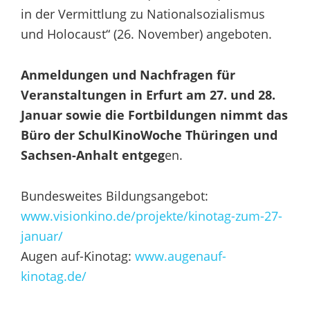
in der Vermittlung zu Nationalsozialismus
und Holocaust“ (26. November) angeboten.
Anmeldungen und Nachfragen für
Veranstaltungen in Erfurt am 27. und 28.
Januar sowie die Fortbildungen nimmt das
Büro der SchulKinoWoche Thüringen und
Sachsen-Anhalt entgeg
en.
Bundesweites Bildungsangebot:
www.visionkino.de/projekte/kinotag-zum-
27
-
januar/
Augen auf-Kinotag:
www.augenauf-
kinotag
.de/