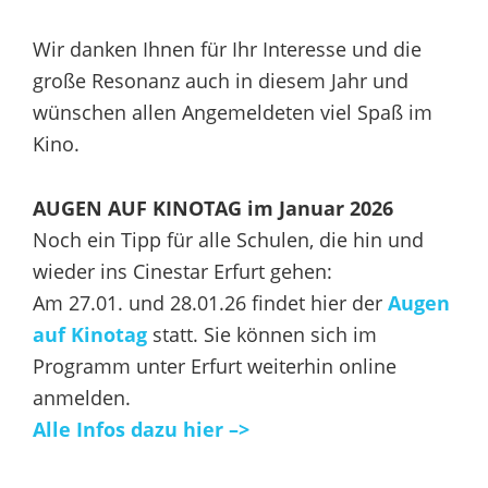
Wir danken Ihnen für Ihr Interesse und die
große Resonanz auch in diesem Jahr und
wünschen allen Angemeldeten viel Spaß im
Kino.
AUGEN AUF KINOTAG im Januar 2026
Noch ein Tipp für alle Schulen, die hin und
wieder ins Cinestar Erfurt gehen:
Am 27.01. und 28.01.26 findet hier der
Augen
auf Kinotag
statt. Sie können sich im
Programm unter Erfurt weiterhin online
anmelden.
Alle Infos dazu hier –>