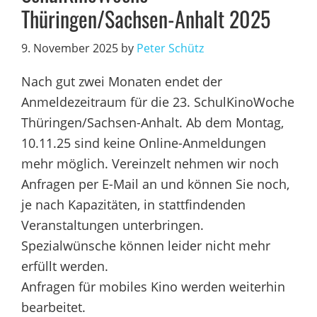
Thüringen/Sachsen-Anhalt 2025
9. November 2025
by
Peter Schütz
Nach gut zwei Monaten endet der
Anmeldezeitraum für die 23. SchulKinoWoche
Thüringen/Sachsen-Anhalt. Ab dem Montag,
10.11.25 sind keine Online-Anmeldungen
mehr möglich. Vereinzelt nehmen wir noch
Anfragen per E-Mail an und können Sie noch,
je nach Kapazitäten, in stattfindenden
Veranstaltungen unterbringen.
Spezialwünsche können leider nicht mehr
erfüllt werden.
Anfragen für mobiles Kino werden weiterhin
bearbeitet.