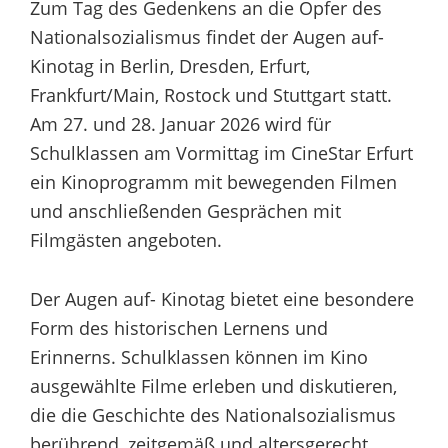
Zum Tag des Gedenkens an die Opfer des
Nationalsozialismus findet der Augen auf-
Kinotag in Berlin, Dresden, Erfurt,
Frankfurt/Main, Rostock und Stuttgart statt.
Am 27. und 28. Januar 2026 wird für
Schulklassen am Vormittag im CineStar Erfurt
ein Kinoprogramm mit bewegenden Filmen
und anschließenden Gesprächen mit
Filmgästen angeboten.
Der Augen auf- Kinotag bietet eine besondere
Form des historischen Lernens und
Erinnerns. Schulklassen können im Kino
ausgewählte Filme erleben und diskutieren,
die die Geschichte des Nationalsozialismus
berührend, zeitgemäß und altersgerecht