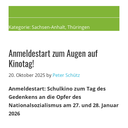
Kategorie:
Sachsen-Anhalt
,
Thüringen
Anmeldestart zum Augen auf
Kinotag!
20. Oktober 2025
by
Peter Schütz
Anmeldestart: Schulkino zum Tag des
Gedenkens an die Opfer des
Nationalsozialismus am 27. und 28. Januar
2026